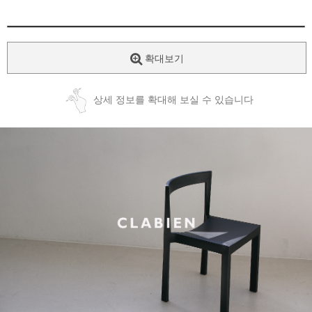
확대보기
상세 정보를 확대해 보실 수 있습니다