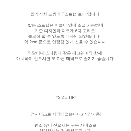
클래식한 느낌의 T스트랩 로퍼 입니다.
발등 스트랩은 버클이 있어 조절 가능하며
기존 디자인과 다르게 6자 고리로
클로징 할 수 있도록 디자인 되었습니다.
약 2cm 굽으로 안정감 있게 신을 수 있습니다.
양말이나 스타킹과 같은 레그웨어와 함께
매치하여 신으시면 또 다른 매력으로 즐기기 좋습니다.
#SIZE TIP!
정사이즈로 제작되었습니다.(기장기준)
평소 많이 신으시는 구두 사이즈로
선택하시는 걸 추천드립니다.