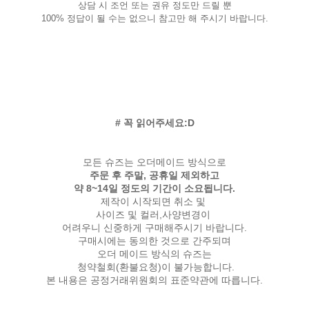
상담 시 조언 또는 권유 정도만 드릴 뿐
100% 정답이 될 수는 없으니 참고만 해 주시기 바랍니다.
# 꼭 읽어주세요:D
모든 슈즈는 오더메이드 방식으로
주문 후 주말, 공휴일 제외하고
약 8~14일 정도의 기간이 소요됩니다.
제작이 시작되면 취소 및
사이즈 및 컬러,사양변경이
어려우니 신중하게 구매해주시기 바랍니다.
구매시에는 동의한 것으로 간주되며
오더 메이드 방식의 슈즈는
청약철회(환불요청)이 불가능합니다.
본 내용은 공정거래위원회의 표준약관에 따릅니다.