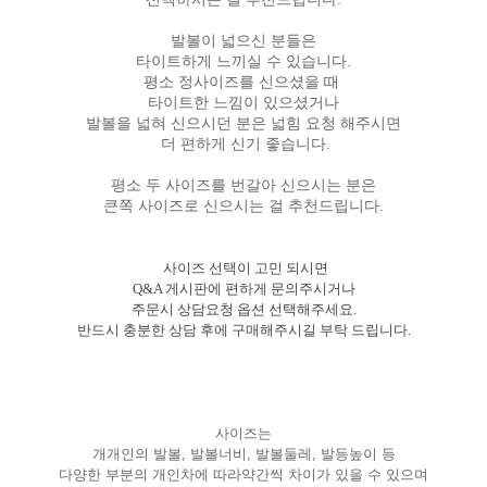
발볼이 넓으신 분들은
타이트하게 느끼실 수 있습니다.
평소 정사이즈를 신으셨을 때
타이트한 느낌이 있으셨거나
발볼을 넓혀 신으시던 분은 넓힘 요청 해주시면
더 편하게 신기 좋습니다.
평소 두 사이즈를 번갈아 신으시는 분은
큰쪽 사이즈로 신으시는 걸 추천드립니다.
사이즈 선택이 고민 되시면
Q&A 게시판에 편하게 문의주시거나
주문시 상담요청 옵션 선택해주세요.
반드시 충분한 상담 후에 구매해주시길 부탁 드립니다.
사이즈는
개개인의 발볼, 발볼너비, 발볼둘레, 발등높이 등
다양한 부분의 개인차에 따라약간씩 차이가 있을 수 있으며