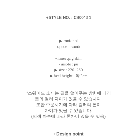
+STYLE NO. : CB0043-1
▶ material
-upper : suede
- inner :pig skin
- insole : pu
▶ size : 220~260
▶ heel height : 약 2cm
*스웨이드 소재는 결을 쓸어주는 방향에 따라
톤의 컬러 차이가 있을 수 있습니다.
또한 주문시기에 따라 컬러의 톤이
차이가 있을 수 있습니다.
(염색 차수에 따라 톤차이 있을 수 있음)
+Design point