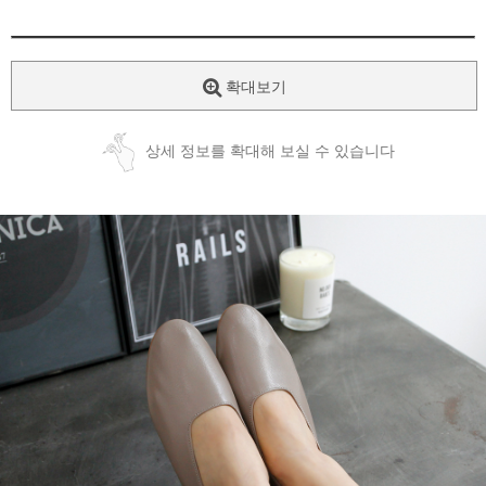
확대보기
상세 정보를 확대해 보실 수 있습니다