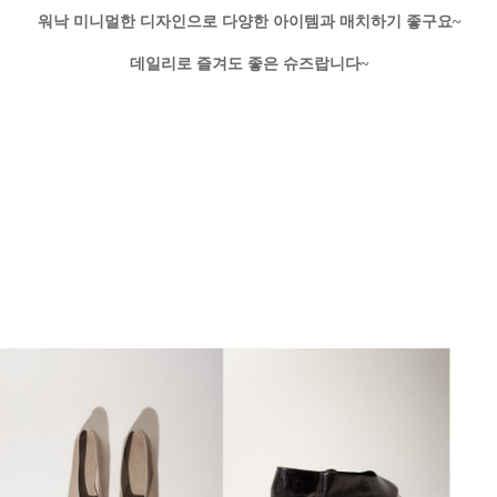
워낙 미니멀한 디자인으로 다양한 아이템과 매치하기 좋구요~
데일리로 즐겨도 좋은 슈즈랍니다~