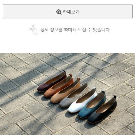
확대보기
상세 정보를 확대해 보실 수 있습니다