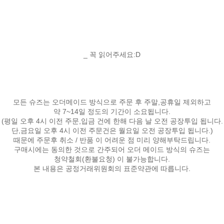
_ 꼭 읽어주세요:D
모든 슈즈는 오더메이드 방식으로 주문 후 주말,공휴일 제외하고
약 7~14일 정도의 기간이 소요됩니다.
(평일 오후 4시 이전 주문,입금 건에 한해 다음 날 오전 공장투입 됩니다.
단,금요일 오후 4시 이전 주문건은 월요일 오전 공장투입 됩니다.)
때문에 주문후 취소 / 반품 이 어려운 점 미리 양해부탁드립니다.
구매시에는 동의한 것으로 간주되어 오더 메이드 방식의 슈즈는
청약철회(환불요청) 이 불가능합니다.
본 내용은 공정거래위원회의 표준약관에 따릅니다.