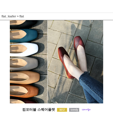
flat_loafer
>
flat
컴포터블 스퀘어플랫