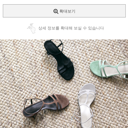
확대보기
상세 정보를 확대해 보실 수 있습니다