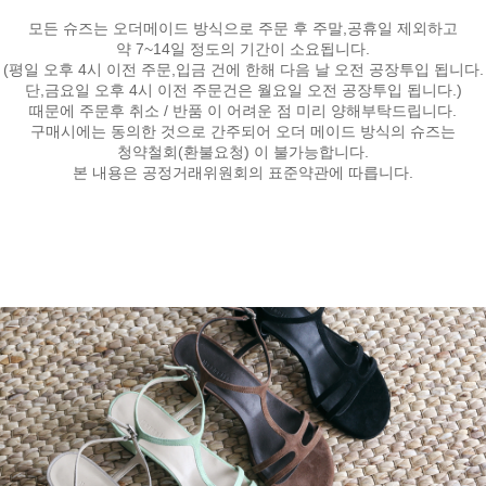
모든 슈즈는 오더메이드 방식으로 주문 후 주말,공휴일 제외하고
약 7~14일 정도의 기간이 소요됩니다.
(평일 오후 4시 이전 주문,입금 건에 한해 다음 날 오전 공장투입 됩니다.
단,금요일 오후 4시 이전 주문건은 월요일 오전 공장투입 됩니다.)
때문에 주문후 취소 / 반품 이 어려운 점 미리 양해부탁드립니다.
구매시에는 동의한 것으로 간주되어 오더 메이드 방식의 슈즈는
청약철회(환불요청) 이 불가능합니다.
본 내용은 공정거래위원회의 표준약관에 따릅니다.