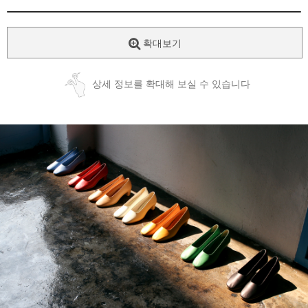
확대보기
상세 정보를 확대해 보실 수 있습니다