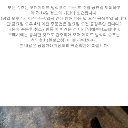
모든 슈즈는 오더메이드 방식으로 주문 후 주말,공휴일 제외하고
약 7~14일 정도의 기간이 소요됩니다.
(평일 오후 4시 이전 주문,입금 건에 한해 다음 날 오전 공장투입 됩니다.
단,금요일 오후 4시 이전 주문건은 월요일 오전 공장투입 됩니다.)
때문에 주문후 취소 / 반품 이 어려운 점 미리 양해부탁드립니다.
구매시에는 동의한 것으로 간주되어 오더 메이드 방식의 슈즈는
청약철회(환불요청) 이 불가능합니다.
본 내용은 공정거래위원회의 표준약관에 따릅니다.