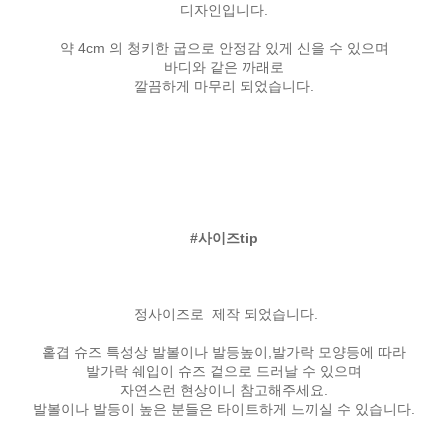
디자인입니다.
약 4cm 의 청키한 굽으로 안정감 있게 신을 수 있으며
바디와 같은 까래로
깔끔하게 마무리 되었습니다.
#사이즈tip
정사이즈로 제작 되었습니다.
홑겹 슈즈 특성상 발볼이나 발등높이,발가락 모양등에 따라
발가락 쉐입이 슈즈 겉으로 드러날 수 있으며
자연스런 현상이니 참고해주세요.
발볼이나 발등이 높은 분들은 타이트하게 느끼실 수 있습니다.