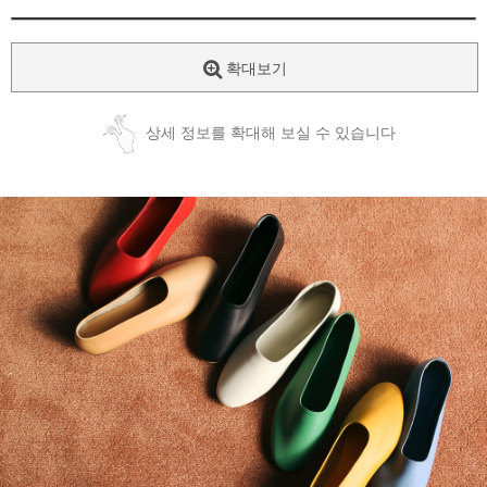
확대보기
상세 정보를 확대해 보실 수 있습니다