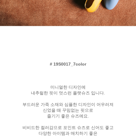
# 19S0017_7color
미니멀한 디자인에
내추럴한 핏이 멋스런 플랫슈즈 입니다.
부드러운 가죽 소재와 심플한 디자인이 어우러져
신었을 때 꾸밈없는 핏으로
즐기기 좋은 슈즈에요.
비비드한 컬러감으로 포인트 슈즈로 신어도 좋고
다양한 아이템과 매치하기 좋은