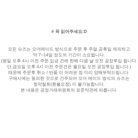
# 꼭 읽어주세요:D
모든 슈즈는 오더메이드 방식으로 주문 후 주말,공휴일 제외하고
약 7~14일 정도의 기간이 소요됩니다.
(평일 오후 4시 이전 주문,입금 건에 한해 다음 날 오전 공장투입 됩니다.
단,금요일 오후 4시 이전 주문건은 월요일 오전 공장투입 됩니다.)
때문에 주문후 취소 / 반품 이 어려운 점 미리 양해부탁드립니다.
구매시에는 동의한 것으로 간주되어 오더 메이드 방식의 슈즈는
청약철회(환불요청) 이 불가능합니다.
본 내용은 공정거래위원회의 표준약관에 따릅니다.