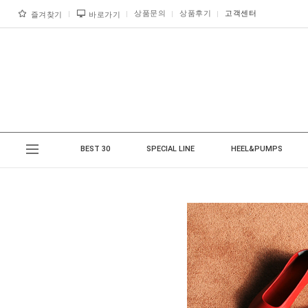
상품문의
상품후기
고객센터
즐겨찾기
바로가기
BEST 30
SPECIAL LINE
HEEL&PUMPS