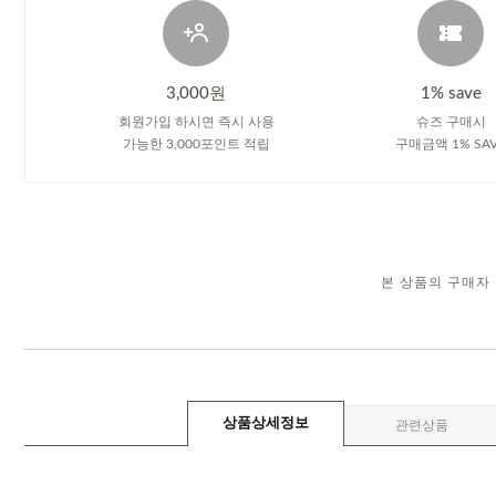
3,000원
1% save
회원가입 하시면 즉시 사용
슈즈 구매시
가능한 3,000포인트 적립
구매금액 1% SA
본 상품의 구매자
상품상세정보
관련상품