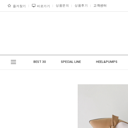
상품문의
상품후기
고객센터
즐겨찾기
바로가기
BEST 30
SPECIAL LINE
HEEL&PUMPS