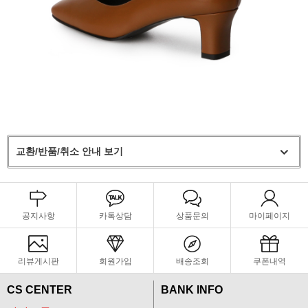
교환/반품/취소 안내 보기
공지사항
카톡상담
상품문의
마이페이지
리뷰게시판
회원가입
배송조회
쿠폰내역
CS CENTER
BANK INFO