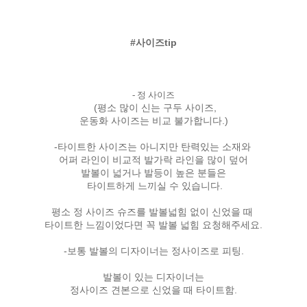
#사이즈tip
- 정 사이즈
(평소 많이 신는 구두 사이즈,
운동화 사이즈는 비교 불가합니다.)
-타이트한 사이즈는 아니지만 탄력있는 소재와
어퍼 라인이 비교적 발가락 라인을 많이 덮어
발볼이 넓거나 발등이 높은 분들은
타이트하게 느끼실 수 있습니다.
평소 정 사이즈 슈즈를 발볼넓힘 없이 신었을 때
타이트한 느낌이었다면 꼭 발볼 넓힘 요청해주세요.
-보통 발볼의 디자이너는 정사이즈로 피팅.
발볼이 있는 디자이너는
정사이즈 견본으로 신었을 때 타이트함.