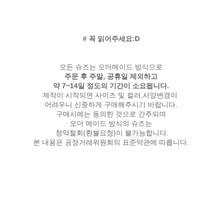
# 꼭 읽어주세요:D
모든 슈즈는 오더메이드 방식으로
주문 후 주말, 공휴일 제외하고
약 7~14일 정도의 기간이 소요됩니다.
제작이 시작되면 사이즈 및 컬러,사양변경이
어려우니 신중하게 구매해주시기 바랍니다.
구매시에는 동의한 것으로 간주되며
오더 메이드 방식의 슈즈는
청약철회(환불요청)이 불가능합니다.
본 내용은 공정거래위원회의 표준약관에 따릅니다.