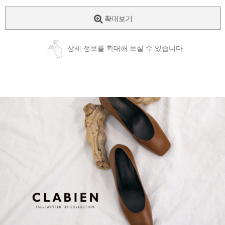
확대보기
상세 정보를 확대해 보실 수 있습니다