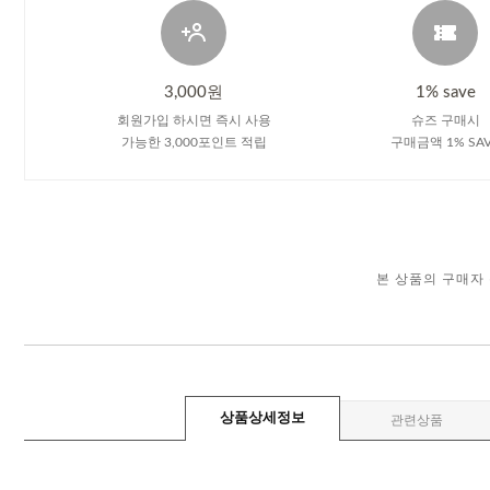
3,000원
1% save
회원가입 하시면 즉시 사용
슈즈 구매시
가능한 3,000포인트 적립
구매금액 1% SA
본 상품의 구매자
상품상세정보
관련상품