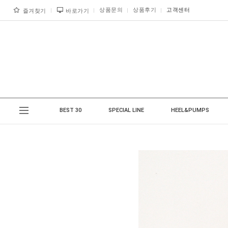
상품문의
상품후기
고객센터
즐겨찾기
바로가기
BEST 30
SPECIAL LINE
HEEL&PUMPS