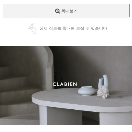
확대보기
상세 정보를 확대해 보실 수 있습니다
​​​​ ​​