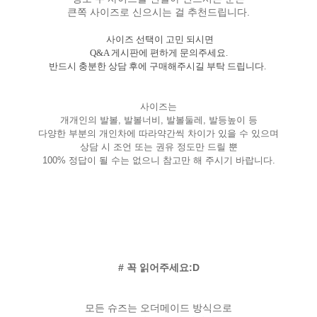
큰쪽 사이즈로 신으시는 걸 추천드립니다.
사이즈 선택이 고민 되시면
Q&A 게시판에 편하게 문의주세요.
반드시 충분한 상담 후에 구매해주시길 부탁 드립니다.
사이즈는
개개인의 발볼, 발볼너비, 발볼둘레, 발등높이 등
다양한 부분의 개인차에 따라약간씩 차이가 있을 수 있으며
상담 시 조언 또는 권유 정도만 드릴 뿐
100% 정답이 될 수는 없으니 참고만 해 주시기 바랍니다.
# 꼭 읽어주세요:D
모든 슈즈는 오더메이드 방식으로