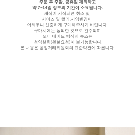
주문 후 주말, 공휴일 제외하고
약 7~14일 정도의 기간이 소요됩니다.
제작이 시작되면 취소 및
사이즈 및 컬러,사양변경이
어려우니 신중하게 구매해주시기 바랍니다.
구매시에는 동의한 것으로 간주되며
오더 메이드 방식의 슈즈는
청약철회(환불요청)이 불가능합니다.
본 내용은 공정거래위원회의 표준약관에 따릅니다.