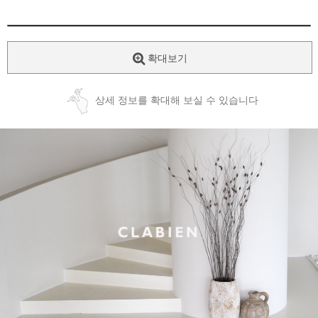
확대보기
상세 정보를 확대해 보실 수 있습니다