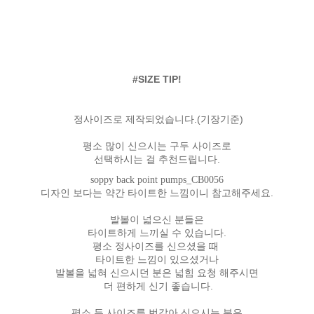
#SIZE TIP!
정사이즈로 제작되었습니다.(기장기준)
평소 많이 신으시는 구두 사이즈로
선택하시는 걸 추천드립니다.
soppy back point pumps_CB0056
디자인 보다는 약간 타이트한 느낌이니 참고해주세요.
발볼이 넓으신 분들은
타이트하게 느끼실 수 있습니다.
평소 정사이즈를 신으셨을 때
타이트한 느낌이 있으셨거나
발볼을 넓혀 신으시던 분은 넓힘 요청 해주시면
더 편하게 신기 좋습니다.
평소 두 사이즈를 번갈아 신으시는 분은