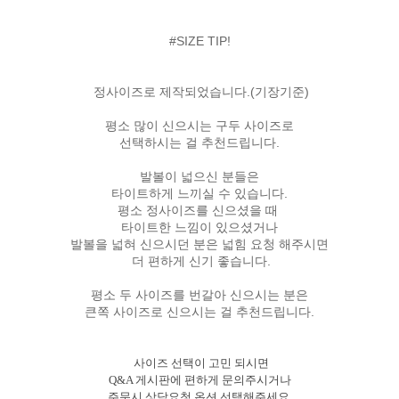
#SIZE TIP!
정사이즈로 제작되었습니다.(기장기준)
평소 많이 신으시는 구두 사이즈로
선택하시는 걸 추천드립니다.
발볼이 넓으신 분들은
타이트하게 느끼실 수 있습니다.
평소 정사이즈를 신으셨을 때
타이트한 느낌이 있으셨거나
발볼을 넓혀 신으시던 분은 넓힘 요청 해주시면
더 편하게 신기 좋습니다.
평소 두 사이즈를 번갈아 신으시는 분은
큰쪽 사이즈로 신으시는 걸 추천드립니다.
사이즈 선택이 고민 되시면
Q&A 게시판에 편하게 문의주시거나
주문시 상담요청 옵션 선택해주세요.