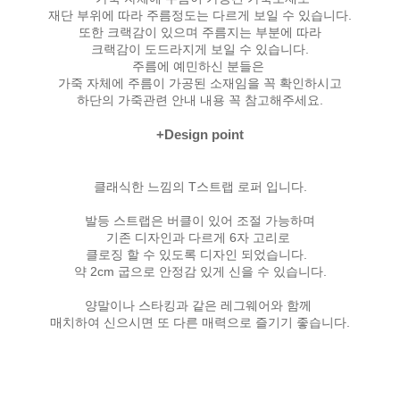
재단 부위에 따라 주름정도는 다르게 보일 수 있습니다.
또한 크랙감이 있으며 주름지는 부분에 따라
크랙감이 도드라지게 보일 수 있습니다.
주름에 예민하신 분들은
가죽 자체에 주름이 가공된 소재임을 꼭 확인하시고
하단의 가죽관련 안내 내용 꼭 참고해주세요.
+Design point
클래식한 느낌의 T스트랩 로퍼 입니다.
발등 스트랩은 버클이 있어 조절 가능하며
기존 디자인과 다르게 6자 고리로
클로징 할 수 있도록 디자인 되었습니다.
약 2cm 굽으로 안정감 있게 신을 수 있습니다.
양말이나 스타킹과 같은 레그웨어와 함께
매치하여 신으시면 또 다른 매력으로 즐기기 좋습니다.