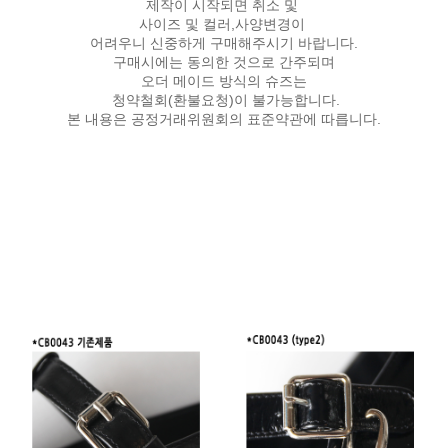
제작이 시작되면 취소 및
사이즈 및 컬러,사양변경이
어려우니 신중하게 구매해주시기 바랍니다.
구매시에는 동의한 것으로 간주되며
오더 메이드 방식의 슈즈는
청약철회(환불요청)이 불가능합니다.
본 내용은 공정거래위원회의 표준약관에 따릅니다.