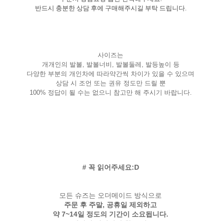
반드시 충분한 상담 후에 구매해주시길 부탁 드립니다.
사이즈는
개개인의 발볼, 발볼너비, 발볼둘레, 발등높이 등
다양한 부분의 개인차에 따라약간씩 차이가 있을 수 있으며
상담 시 조언 또는 권유 정도만 드릴 뿐
100% 정답이 될 수는 없으니 참고만 해 주시기 바랍니다.
# 꼭 읽어주세요:D
모든 슈즈는 오더메이드 방식으로
주문 후 주말, 공휴일 제외하고
약 7~14일 정도의 기간이 소요됩니다.