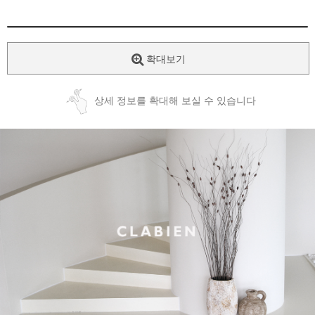
확대보기
상세 정보를 확대해 보실 수 있습니다