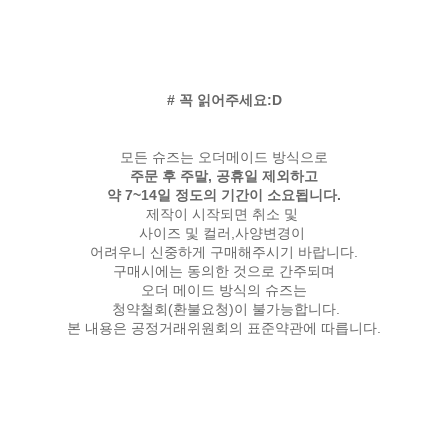
# 꼭 읽어주세요:D
모든 슈즈는 오더메이드 방식으로
주문 후 주말, 공휴일 제외하고
약 7~14일 정도의 기간이 소요됩니다.
제작이 시작되면 취소 및
사이즈 및 컬러,사양변경이
어려우니 신중하게 구매해주시기 바랍니다.
구매시에는 동의한 것으로 간주되며
오더 메이드 방식의 슈즈는
청약철회(환불요청)이 불가능합니다.
본 내용은 공정거래위원회의 표준약관에 따릅니다.