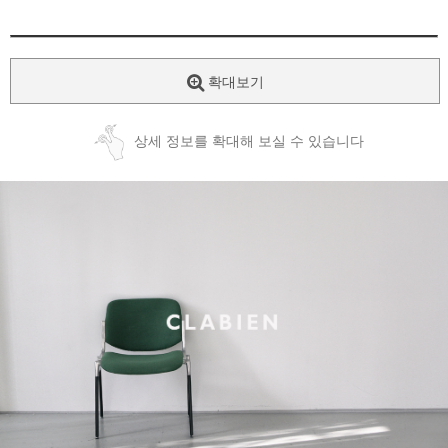
확대보기
상세 정보를 확대해 보실 수 있습니다