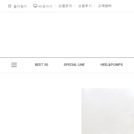
상품문의
상품후기
고객센터
즐겨찾기
바로가기
BEST 30
SPECIAL LINE
HEEL&PUMPS