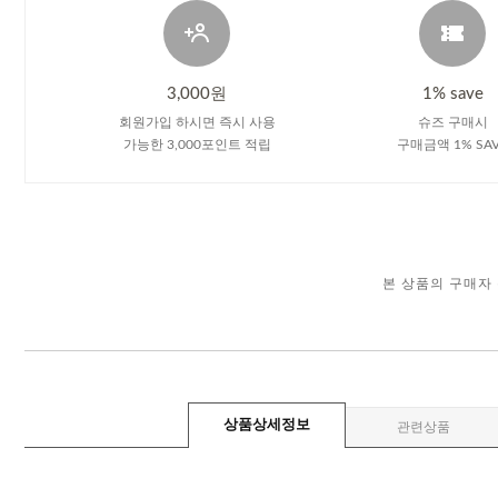
3,000원
1% save
회원가입 하시면 즉시 사용
슈즈 구매시
가능한 3,000포인트 적립
구매금액 1% SA
본 상품의 구매자
상품상세정보
관련상품