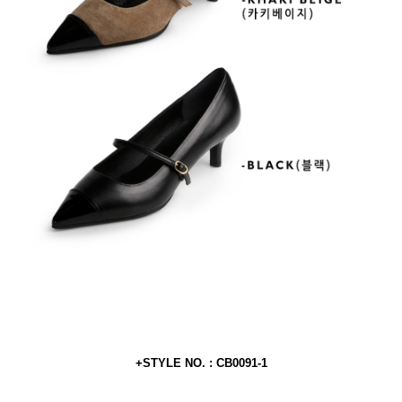
+STYLE NO. : CB0091-1