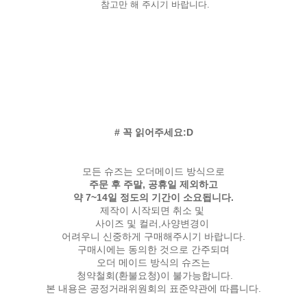
참고만 해 주시기 바랍니다.
# 꼭 읽어주세요:D
모든 슈즈는 오더메이드 방식으로
주문 후 주말, 공휴일 제외하고
약 7~14일 정도의 기간이 소요됩니다.
제작이 시작되면 취소 및
사이즈 및 컬러,사양변경이
어려우니 신중하게 구매해주시기 바랍니다.
구매시에는 동의한 것으로 간주되며
오더 메이드 방식의 슈즈는
청약철회(환불요청)이 불가능합니다.
본 내용은 공정거래위원회의 표준약관에 따릅니다.