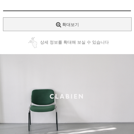
확대보기
상세 정보를 확대해 보실 수 있습니다