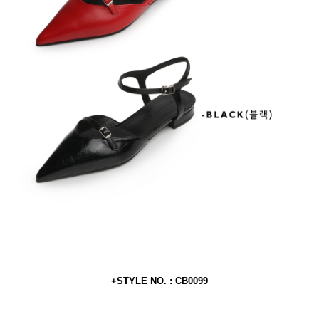
+STYLE NO. : CB0099