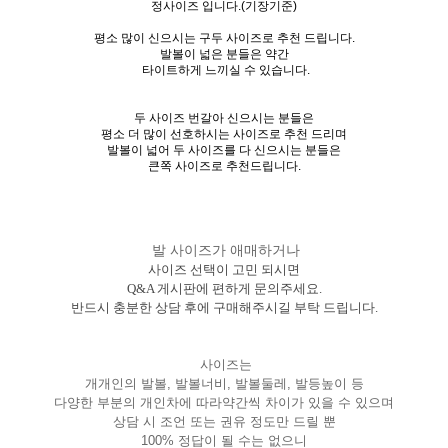
정사이즈 입니다.(기장기준)
평소 많이 신으시는 구두 사이즈로 추천 드립니다.
발볼이 넓은 분들은 약간
타이트하게 느끼실 수 있습니다.
두 사이즈 번갈아 신으시는 분들은
평소 더 많이 선호하시는 사이즈로 추천 드리며
발볼이 넓어 두 사이즈를 다 신으시는 분들은
큰쪽 사이즈로 추천드립니다.
발 사이즈가 애매하거나
사이즈 선택이 고민 되시면
Q&A 게시판에 편하게 문의주세요.
반드시 충분한 상담 후에 구매해주시길 부탁 드립니다.
사이즈는
개개인의 발볼, 발볼너비, 발볼둘레, 발등높이 등
다양한 부분의 개인차에 따라약간씩 차이가 있을 수 있으며
상담 시 조언 또는 권유 정도만 드릴 뿐
100% 정답이 될 수는 없으니