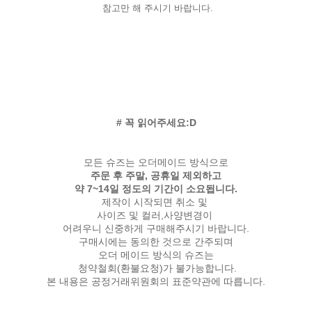
참고만 해 주시기 바랍니다.
# 꼭 읽어주세요:D
모든 슈즈는 오더메이드 방식으로
주문 후 주말, 공휴일 제외하고
약 7~14일 정도의 기간이 소요됩니다.
제작이 시작되면 취소 및
사이즈 및 컬러,사양변경이
어려우니 신중하게 구매해주시기 바랍니다.
구매시에는 동의한 것으로 간주되며
오더 메이드 방식의 슈즈는
청약철회(환불요청)가 불가능합니다.
본 내용은 공정거래위원회의 표준약관에 따릅니다.