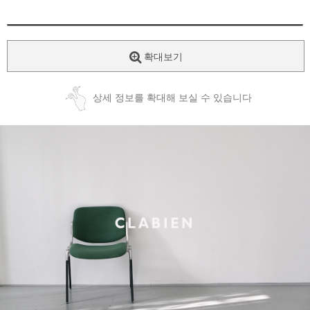
확대보기
상세 정보를 확대해 보실 수 있습니다