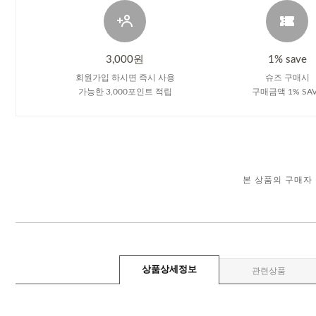
3,000원
1% save
회원가입 하시면 즉시 사용
슈즈 구매시
가능한 3,000포인트 적립
구매금액 1% SA
본 상품의 구매자
상품상세정보
관련상품