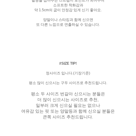
발등을 잡아주는 스트랩이 포인트가 되어주며
소프트한 착화감과
약 1.5cm의 굽이 안정감 있게 신기 좋아요.
양말이나 스타킹과 함께 신으면
또 다른 느낌으로 연출하실 수 있습니다.
#SIZE TIP!
정사이즈 입니다.(기장기준)
평소 많이 신으시는 구두 사이즈로 추천드립니다.
평소 두 사이즈 번갈아 신으시는 분들은
더 많이 신으시는 사이즈로 추천,
일부러 크게 신으실 필요는 없으나
여유감 있는 핏 또는 양말등과 함께 신으실 분들은
큰쪽 사이즈 추천드립니다.