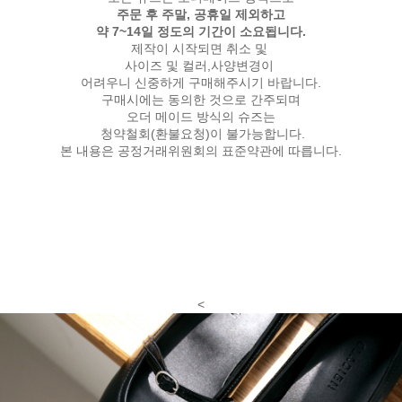
주문 후 주말, 공휴일 제외하고
약 7~14일 정도의 기간이 소요됩니다.
제작이 시작되면 취소 및
사이즈 및 컬러,사양변경이
어려우니 신중하게 구매해주시기 바랍니다.
구매시에는 동의한 것으로 간주되며
오더 메이드 방식의 슈즈는
청약철회(환불요청)이 불가능합니다.
본 내용은 공정거래위원회의 표준약관에 따릅니다.
<