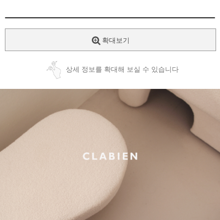
확대보기
상세 정보를 확대해 보실 수 있습니다