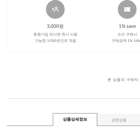
3,000원
1% save
회원가입 하시면 즉시 사용
슈즈 구매시
가능한 3,000포인트 적립
구매금액 1% SA
본 상품의 구매자
상품상세정보
관련상품