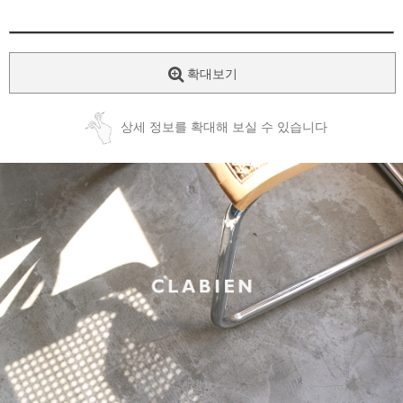
확대보기
상세 정보를 확대해 보실 수 있습니다