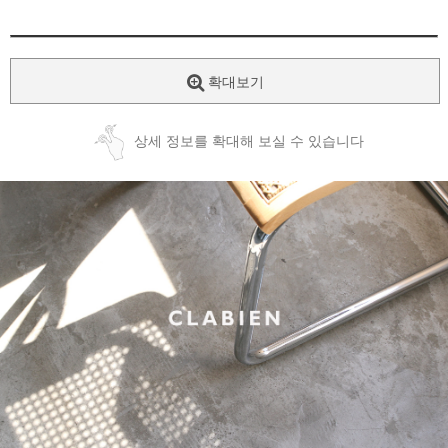
확대보기
상세 정보를 확대해 보실 수 있습니다