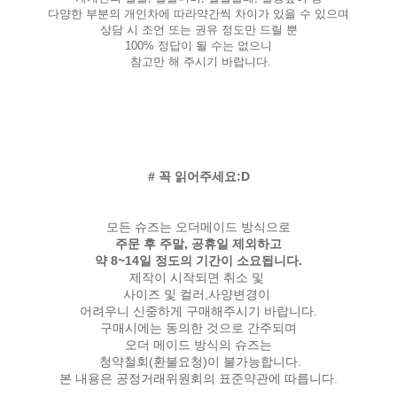
다양한 부분의 개인차에 따라약간씩 차이가 있을 수 있으며
상담 시 조언 또는 권유 정도만 드릴 뿐
100% 정답이 될 수는 없으니
참고만 해 주시기 바랍니다.
# 꼭 읽어주세요:D
모든 슈즈는 오더메이드 방식으로
주문 후 주말, 공휴일 제외하고
약 8~14일 정도의 기간이 소요됩니다.
제작이 시작되면 취소 및
사이즈 및 컬러,사양변경이
어려우니 신중하게 구매해주시기 바랍니다.
구매시에는 동의한 것으로 간주되며
오더 메이드 방식의 슈즈는
청약철회(환불요청)이 불가능합니다.
본 내용은 공정거래위원회의 표준약관에 따릅니다.