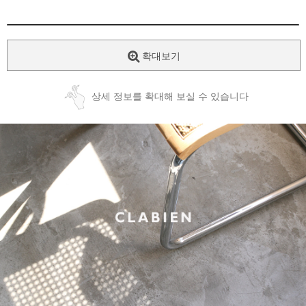
확대보기
상세 정보를 확대해 보실 수 있습니다