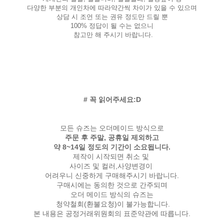
다양한 부분의 개인차에 따라약간씩 차이가 있을 수 있으며
상담 시 조언 또는 권유 정도만 드릴 뿐
100% 정답이 될 수는 없으니
참고만 해 주시기 바랍니다.
# 꼭 읽어주세요:D
모든 슈즈는 오더메이드 방식으로
주문 후 주말, 공휴일 제외하고
약 8~14일 정도의 기간이 소요됩니다.
제작이 시작되면 취소 및
사이즈 및 컬러,사양변경이
어려우니 신중하게 구매해주시기 바랍니다.
구매시에는 동의한 것으로 간주되며
오더 메이드 방식의 슈즈는
청약철회(환불요청)이 불가능합니다.
본 내용은 공정거래위원회의 표준약관에 따릅니다.