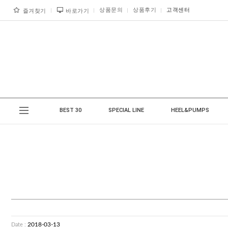
상품문의
상품후기
고객센터
즐겨찾기
바로가기
BEST 30
SPECIAL LINE
HEEL&PUMPS
2018-03-13
Date :