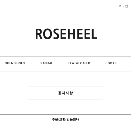
로그인
OPEN SHOES
SANDAL
FLAT&LOAFER
BOOTS
공지사항
주문/교환/반품안내