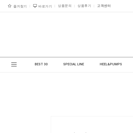
상품문의
상품후기
고객센터
즐겨찾기
바로가기
BEST 30
SPECIAL LINE
HEEL&PUMPS