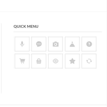
QUICK MENU