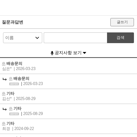
질문과답변
글쓰기
검색
공지사항 보기
배송문의
심은*
| 2026-03-23
배송문의
|
2026-03-23
기타
김선*
| 2025-08-29
기타
|
2025-08-29
기타
최경
| 2024-09-22